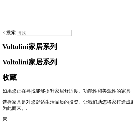
×
搜索
Voltolini家居系列
Voltolini家居系列
收藏
如果您正在寻找能够提升家居舒适度、功能性和美观性的家具
选择家具是对您舒适生活品质的投资。让我们助您将家打造成
为此而来。.
床