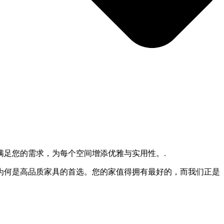
足您的需求，为每个空间增添优雅与实用性。.
为何是高品质家具的首选。您的家值得拥有最好的，而我们正是