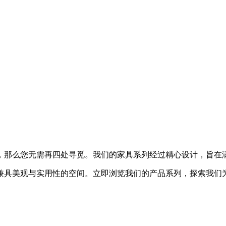
，那么您无需再四处寻觅。我们的家具系列经过精心设计，旨在满
兼具美观与实用性的空间。立即浏览我们的产品系列，探索我们