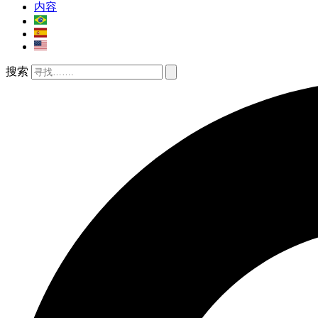
内容
搜索