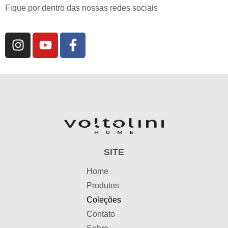
Fique por dentro das nossas redes sociais
SITE
Home
Produtos
Coleções
Contato