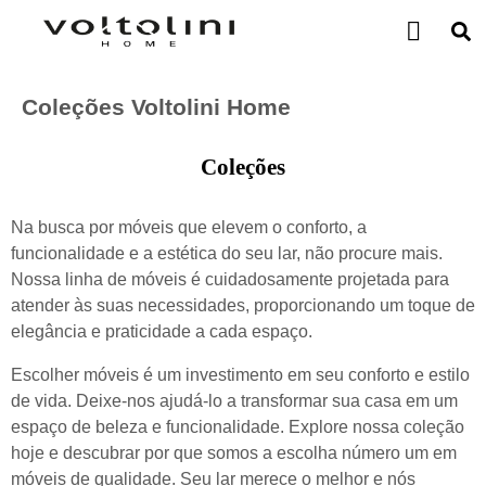
Coleções Voltolini Home
Coleções
Na busca por móveis que elevem o conforto, a
funcionalidade e a estética do seu lar, não procure mais.
Nossa linha de móveis é cuidadosamente projetada para
atender às suas necessidades, proporcionando um toque de
elegância e praticidade a cada espaço.
Escolher móveis é um investimento em seu conforto e estilo
de vida. Deixe-nos ajudá-lo a transformar sua casa em um
espaço de beleza e funcionalidade. Explore nossa coleção
hoje e descubrar por que somos a escolha número um em
móveis de qualidade. Seu lar merece o melhor e nós