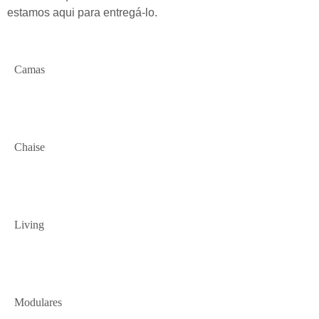
estamos aqui para entregá-lo.
Camas
Chaise
Living
Modulares