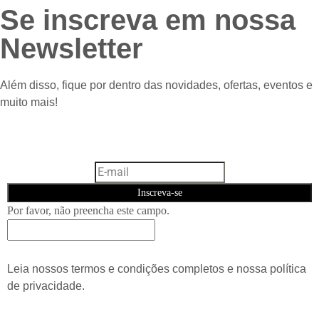
Se inscreva em nossa
Newsletter
Além disso, fique por dentro das novidades, ofertas, eventos e
muito mais!
Inscreva-se
Por favor, não preencha este campo.
Leia nossos termos e condições completos e nossa política
de privacidade.