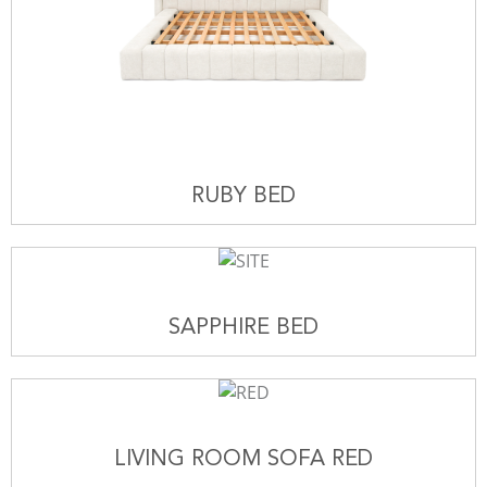
RUBY BED
SAPPHIRE BED
LIVING ROOM SOFA RED