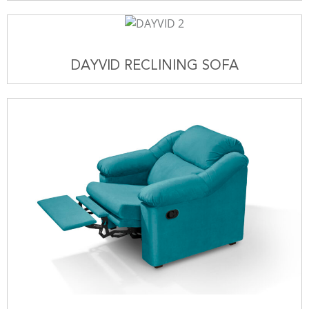
DAYVID RECLINING SOFA