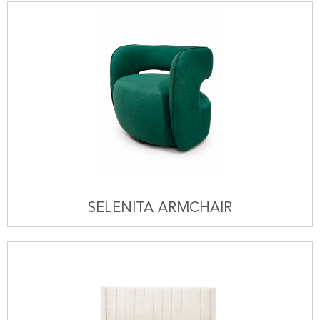
SELENITA ARMCHAIR