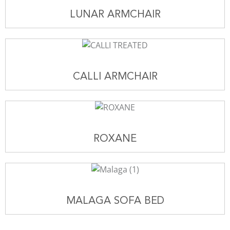
LUNAR ARMCHAIR
CALLI ARMCHAIR
ROXANE
MALAGA SOFA BED