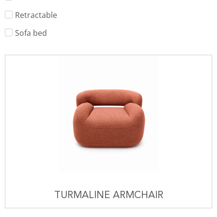
Retractable
Sofa bed
TURMALINE ARMCHAIR