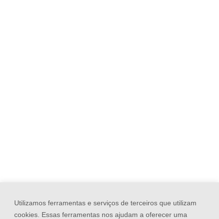
Utilizamos ferramentas e serviços de terceiros que utilizam
cookies. Essas ferramentas nos ajudam a oferecer uma